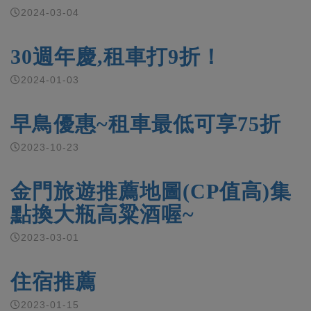
2024-03-04
30週年慶,租車打9折！
2024-01-03
早鳥優惠~租車最低可享75折
2023-10-23
金門旅遊推薦地圖(CP值高)集
點換大瓶高粱酒喔~
2023-03-01
住宿推薦
2023-01-15