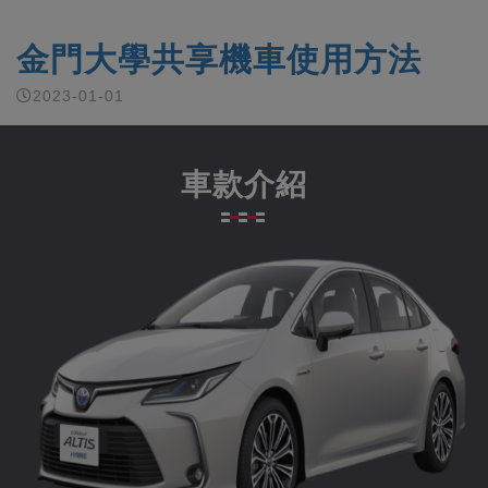
金門大學共享機車使用方法
2023-01-01
車款介紹