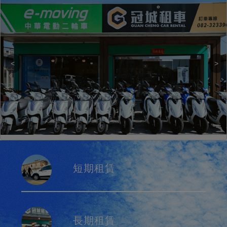
短期租賃
長期租賃