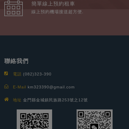
簡單線上預約租車
線上預約機場接送超方便.
聯絡我們
電話
(082)323-390
E-Mail
km323390@gmail.com
地址
金門縣金城鎮民族路253號之12號