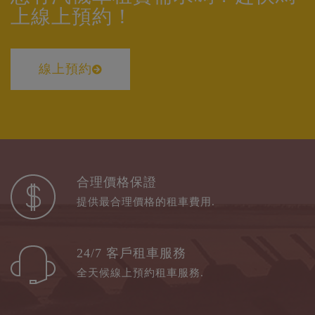
上線上預約！
線上預約
合理價格保證
提供最合理價格的租車費用.
24/7 客戶租車服務
全天候線上預約租車服務.