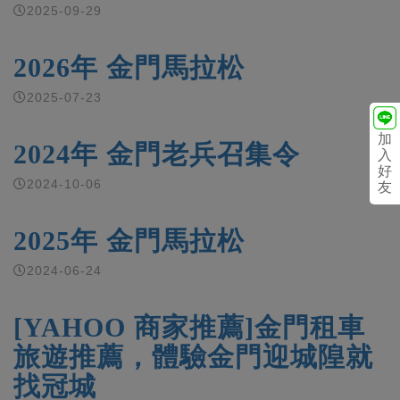
2025-09-29
2026年 金門馬拉松
2025-07-23
加
2024年 金門老兵召集令
入
好
2024-10-06
友
2025年 金門馬拉松
2024-06-24
[YAHOO 商家推薦]金門租車
旅遊推薦，體驗金門迎城隍就
找冠城