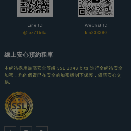
Line ID
WeChat ID
@lez7156a
km233390
線上安心預約租車
本網站採用最高安全等級 SSL 2048 bits 進行全網站安全
加密，您的個資已在安全的加密機制下保護，儘請安心交
易.