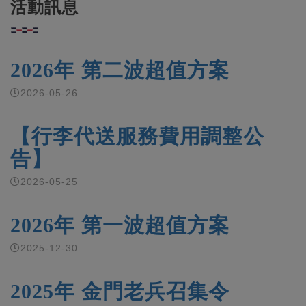
活動訊息
2026年 第二波超值方案
2026-05-26
【行李代送服務費用調整公
告】
2026-05-25
2026年 第一波超值方案
2025-12-30
2025年 金門老兵召集令